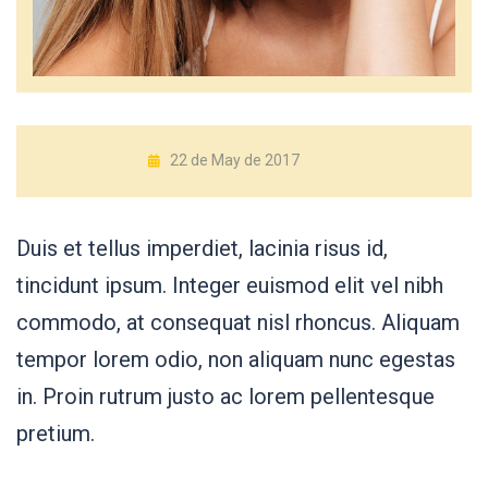
22 de May de 2017
Duis et tellus imperdiet, lacinia risus id,
tincidunt ipsum. Integer euismod elit vel nibh
commodo, at consequat nisl rhoncus. Aliquam
tempor lorem odio, non aliquam nunc egestas
in. Proin rutrum justo ac lorem pellentesque
pretium.