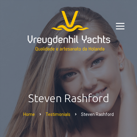
Steven Rashford
Home
Testimonials
Steven Rashford