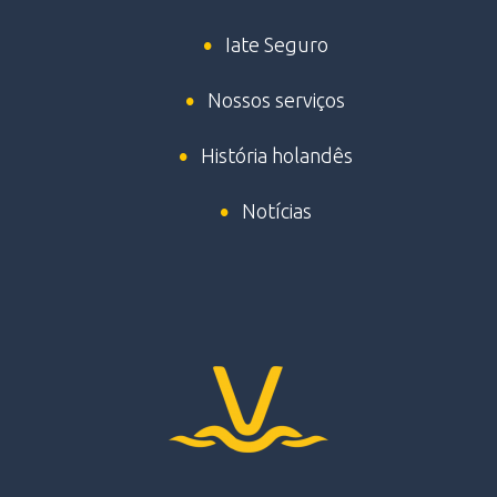
Iate Seguro
Nossos serviços
História holandês
Notícias