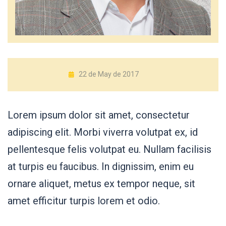
22 de May de 2017
Lorem ipsum dolor sit amet, consectetur
adipiscing elit. Morbi viverra volutpat ex, id
pellentesque felis volutpat eu. Nullam facilisis
at turpis eu faucibus. In dignissim, enim eu
ornare aliquet, metus ex tempor neque, sit
amet efficitur turpis lorem et odio.