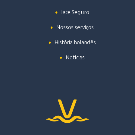
Iate Seguro
Nossos serviços
História holandês
Notícias