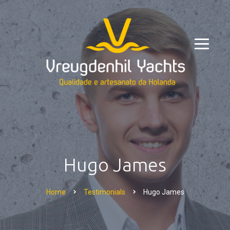
Hugo James
Home
Testimonials
Hugo James