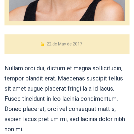
22 de May de 2017
Nullam orci dui, dictum et magna sollicitudin,
tempor blandit erat. Maecenas suscipit tellus
sit amet augue placerat fringilla a id lacus.
Fusce tincidunt in leo lacinia condimentum.
Donec placerat, orci vel consequat mattis,
sapien lacus pretium mi, sed lacinia dolor nibh
non mi.