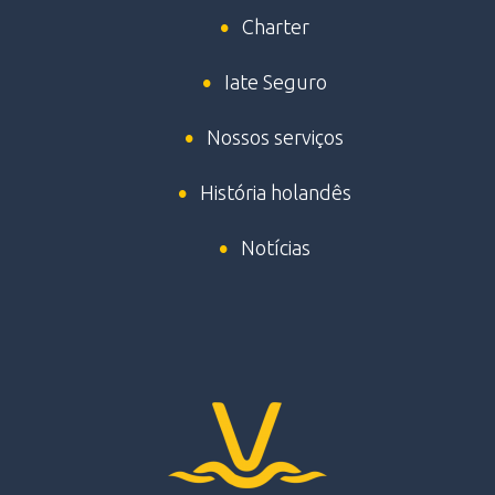
Charter
Iate Seguro
Nossos serviços
História holandês
Notícias