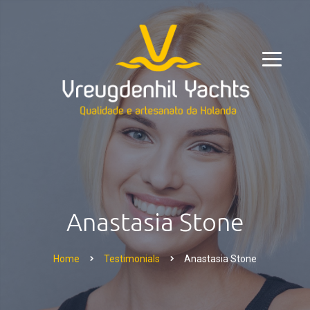
Anastasia Stone
Home
Testimonials
Anastasia Stone