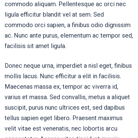
commodo aliquam. Pellentesque ac orci nec
ligula efficitur blandit vel at sem. Sed
commodo orci sapien, a finibus odio dignissim
ac. Nunc ante purus, elementum ac tempor sed,
facilisis sit amet ligula.
Donec neque urna, imperdiet a nisl eget, finibus
mollis lacus. Nunc efficitur a elit in facilisis.
Maecenas massa ex, tempor ac viverra id,
varius et massa. Sed convallis, metus a aliquet
suscipit, purus nunc ultrices est, sed dapibus
tellus sapien eget libero. Praesent maximus
velit vitae est venenatis, nec lobortis arcu